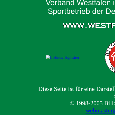
Verband Westfalen i
Sportbetrieb der De
Diese Seite ist für eine Darst
© 1998-2005 Bill
webmaster@