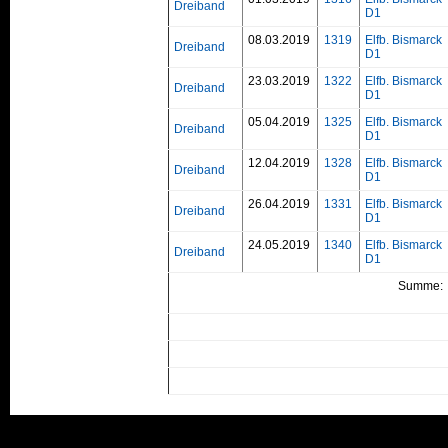
Dreiband
D1
08.03.2019
1319
Elfb. Bismarck
Dreiband
D1
23.03.2019
1322
Elfb. Bismarck
Dreiband
D1
05.04.2019
1325
Elfb. Bismarck
Dreiband
D1
12.04.2019
1328
Elfb. Bismarck
Dreiband
D1
26.04.2019
1331
Elfb. Bismarck
Dreiband
D1
24.05.2019
1340
Elfb. Bismarck
Dreiband
D1
Summe: